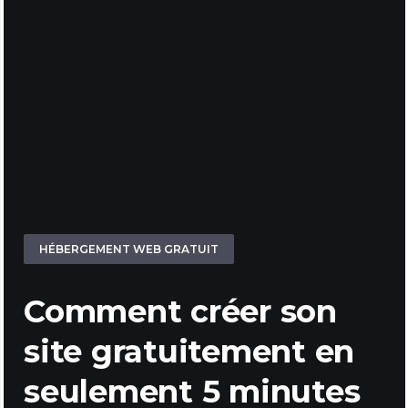
HÉBERGEMENT WEB GRATUIT
Comment créer son
site gratuitement en
seulement 5 minutes