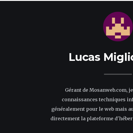
Lucas Migli
Gérant de Mosanweb.com, je
connaissances techniques in
généralement pour le web mais aus
directement la plateforme d'hébe