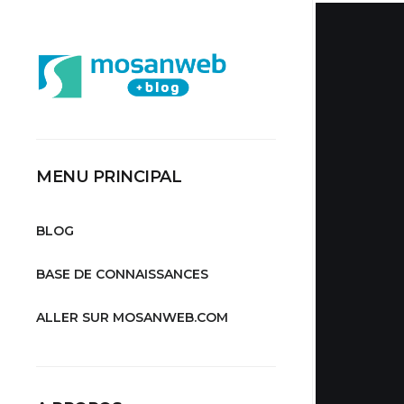
MENU PRINCIPAL
BLOG
BASE DE CONNAISSANCES
ALLER SUR MOSANWEB.COM