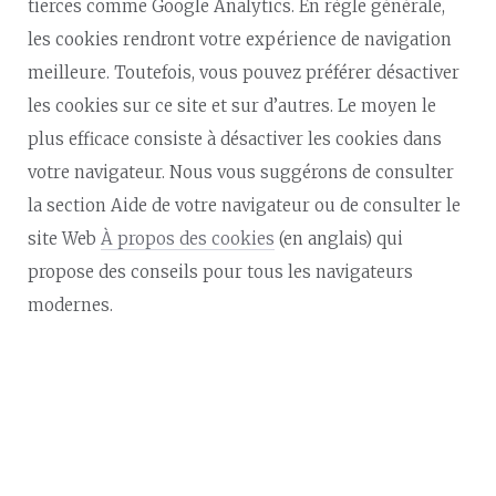
tierces comme Google Analytics. En règle générale,
les cookies rendront votre expérience de navigation
meilleure. Toutefois, vous pouvez préférer désactiver
les cookies sur ce site et sur d’autres. Le moyen le
plus efficace consiste à désactiver les cookies dans
votre navigateur. Nous vous suggérons de consulter
la section Aide de votre navigateur ou de consulter le
site Web
À propos des cookies
(en anglais) qui
propose des conseils pour tous les navigateurs
modernes.