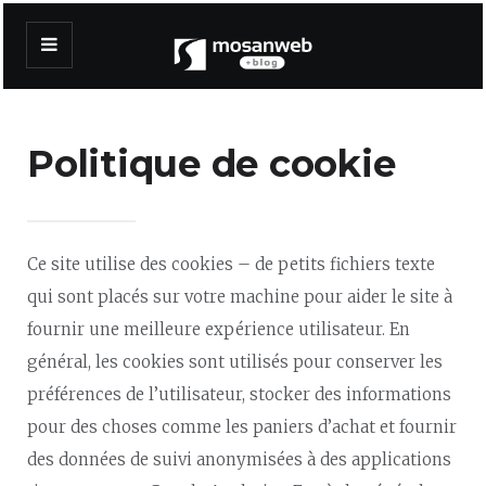
Politique de cookie
Ce site utilise des cookies – de petits fichiers texte
qui sont placés sur votre machine pour aider le site à
fournir une meilleure expérience utilisateur. En
général, les cookies sont utilisés pour conserver les
préférences de l’utilisateur, stocker des informations
pour des choses comme les paniers d’achat et fournir
des données de suivi anonymisées à des applications