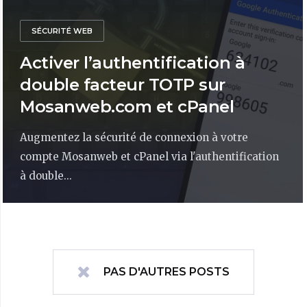
SÉCURITÉ WEB
Activer l’authentification à
double facteur TOTP sur
Mosanweb.com et cPanel
Augmentez la sécurité de connexion à votre
compte Mosanweb et cPanel via l'authentification
à double...
PAS D'AUTRES POSTS