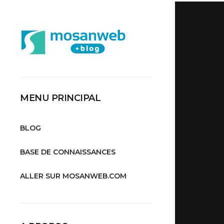
MENU PRINCIPAL
BLOG
BASE DE CONNAISSANCES
ALLER SUR MOSANWEB.COM