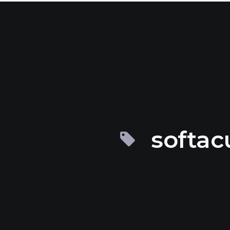
softac