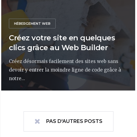
HÉBERGEMENT WEB
Créez votre site en quelques
clics grâce au Web Builder
Créez désormais facilement des sites web sans
devoir y entrer la moindre ligne de code grâce à
notre...
PAS D'AUTRES POSTS