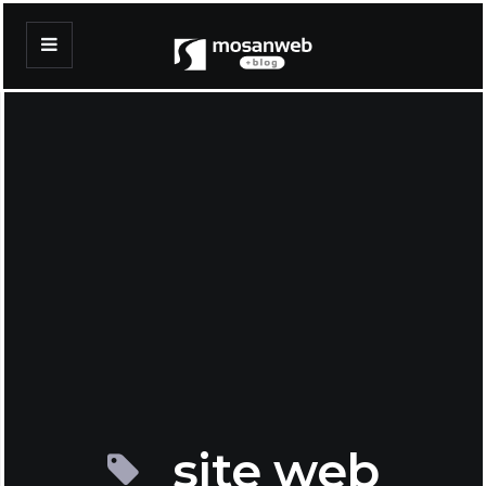
site web