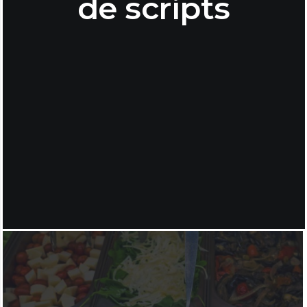
de scripts