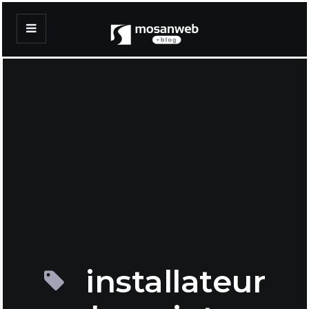
installateur