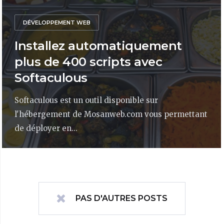
DÉVELOPPEMENT WEB
Installez automatiquement
plus de 400 scripts avec
Softaculous
Softaculous est un outil disponible sur
l'hébergement de Mosanweb.com vous permettant
de déployer en...
PAS D'AUTRES POSTS