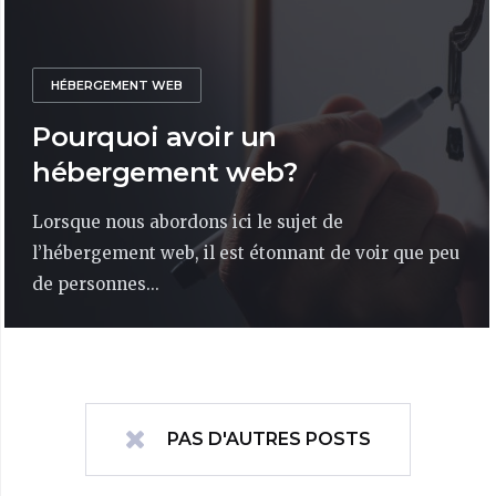
HÉBERGEMENT WEB
Pourquoi avoir un
hébergement web?
Lorsque nous abordons ici le sujet de
l’hébergement web, il est étonnant de voir que peu
de personnes...
PAS D'AUTRES POSTS