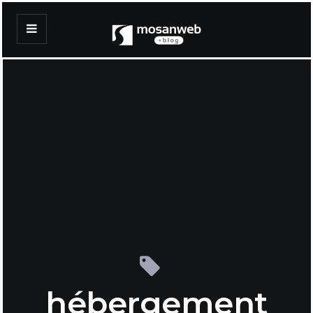
hébergement